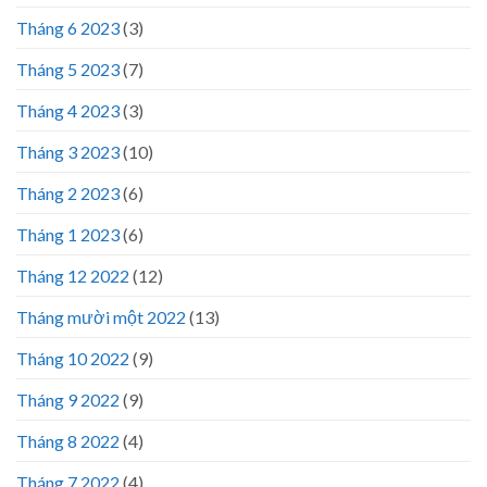
Tháng 6 2023
(3)
Tháng 5 2023
(7)
Tháng 4 2023
(3)
Tháng 3 2023
(10)
Tháng 2 2023
(6)
Tháng 1 2023
(6)
Tháng 12 2022
(12)
Tháng mười một 2022
(13)
Tháng 10 2022
(9)
Tháng 9 2022
(9)
Tháng 8 2022
(4)
Tháng 7 2022
(4)