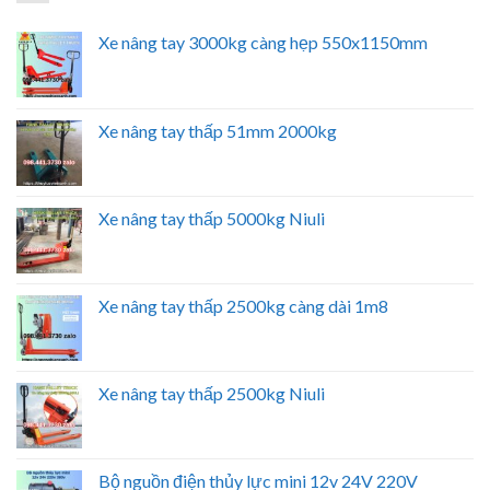
Xe nâng tay 3000kg càng hẹp 550x1150mm
Xe nâng tay thấp 51mm 2000kg
Xe nâng tay thấp 5000kg Niuli
Xe nâng tay thấp 2500kg càng dài 1m8
Xe nâng tay thấp 2500kg Niuli
Bộ nguồn điện thủy lực mini 12v 24V 220V