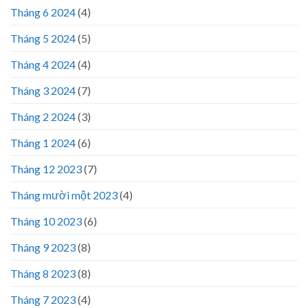
Tháng 6 2024
(4)
Tháng 5 2024
(5)
Tháng 4 2024
(4)
Tháng 3 2024
(7)
Tháng 2 2024
(3)
Tháng 1 2024
(6)
Tháng 12 2023
(7)
Tháng mười một 2023
(4)
Tháng 10 2023
(6)
Tháng 9 2023
(8)
Tháng 8 2023
(8)
Tháng 7 2023
(4)