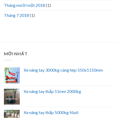
Tháng mười một 2018
(1)
Tháng 7 2018
(1)
MỚI NHẤT
Xe nâng tay 3000kg càng hẹp 550x1150mm
Xe nâng tay thấp 51mm 2000kg
Xe nâng tay thấp 5000kg Niuli