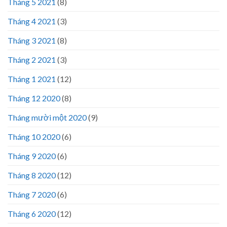
Tháng 5 2021
(8)
Tháng 4 2021
(3)
Tháng 3 2021
(8)
Tháng 2 2021
(3)
Tháng 1 2021
(12)
Tháng 12 2020
(8)
Tháng mười một 2020
(9)
Tháng 10 2020
(6)
Tháng 9 2020
(6)
Tháng 8 2020
(12)
Tháng 7 2020
(6)
Tháng 6 2020
(12)