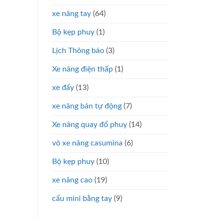
xe nâng tay
(64)
Bộ kẹp phuy
(1)
Lịch Thông báo
(3)
Xe nâng điện thấp
(1)
xe đẩy
(13)
xe nâng bán tự động
(7)
Xe nâng quay đổ phuy
(14)
vỏ xe nâng casumina
(6)
Bộ kẹp phuy
(10)
xe nâng cao
(19)
cẩu mini bằng tay
(9)