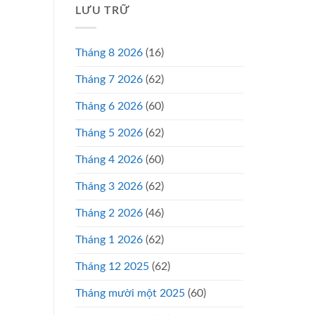
LƯU TRỮ
Tháng 8 2026
(16)
Tháng 7 2026
(62)
Tháng 6 2026
(60)
Tháng 5 2026
(62)
Tháng 4 2026
(60)
Tháng 3 2026
(62)
Tháng 2 2026
(46)
Tháng 1 2026
(62)
Tháng 12 2025
(62)
Tháng mười một 2025
(60)