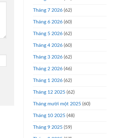
Tháng 7 2026
(62)
Tháng 6 2026
(60)
Tháng 5 2026
(62)
Tháng 4 2026
(60)
Tháng 3 2026
(62)
Tháng 2 2026
(46)
Tháng 1 2026
(62)
Tháng 12 2025
(62)
Tháng mười một 2025
(60)
Tháng 10 2025
(48)
Tháng 9 2025
(59)