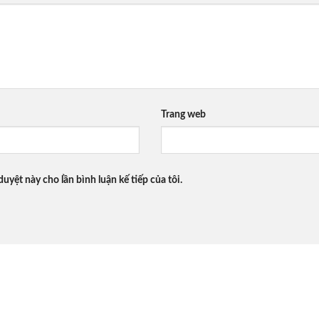
Trang web
duyệt này cho lần bình luận kế tiếp của tôi.