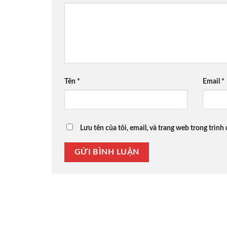
Tên
*
Email
*
Lưu tên của tôi, email, và trang web trong trình 