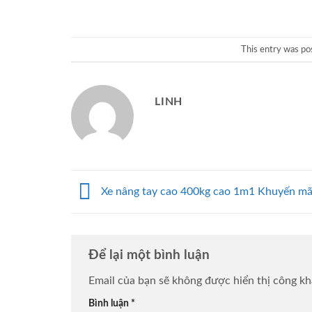
This entry was po
LINH
Xe nâng tay cao 400kg cao 1m1 Khuyến mã
Để lại một bình luận
Email của bạn sẽ không được hiển thị công kh
Bình luận
*