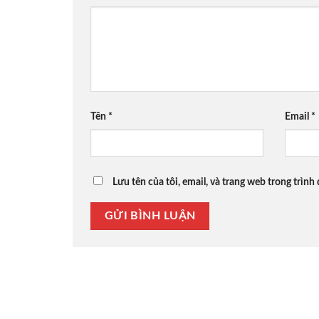
Tên
*
Email
*
Lưu tên của tôi, email, và trang web trong trình 