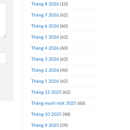
Tháng 8 2026
(10)
Tháng 7 2026
(62)
Tháng 6 2026
(60)
Tháng 5 2026
(62)
Tháng 4 2026
(60)
Tháng 3 2026
(62)
Tháng 2 2026
(46)
Tháng 1 2026
(62)
Tháng 12 2025
(62)
Tháng mười một 2025
(60)
Tháng 10 2025
(48)
Tháng 9 2025
(59)