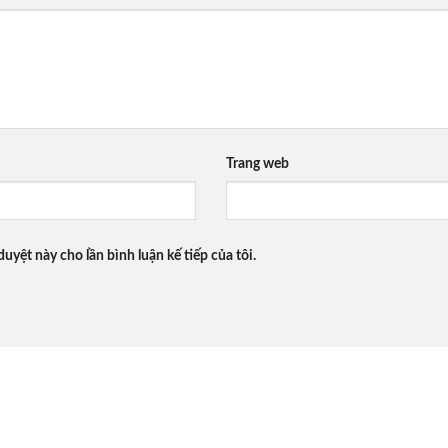
Trang web
duyệt này cho lần bình luận kế tiếp của tôi.