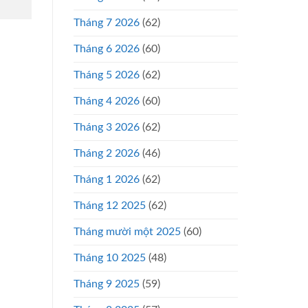
Tháng 7 2026
(62)
Tháng 6 2026
(60)
Tháng 5 2026
(62)
Tháng 4 2026
(60)
Tháng 3 2026
(62)
Tháng 2 2026
(46)
Tháng 1 2026
(62)
Tháng 12 2025
(62)
Tháng mười một 2025
(60)
Tháng 10 2025
(48)
Tháng 9 2025
(59)