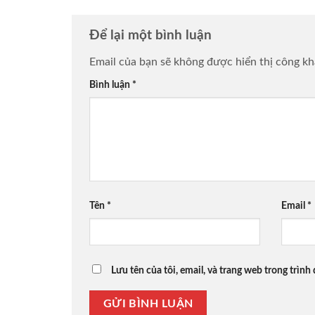
Để lại một bình luận
Email của bạn sẽ không được hiển thị công kh
Bình luận
*
Tên
*
Email
*
Lưu tên của tôi, email, và trang web trong trình 