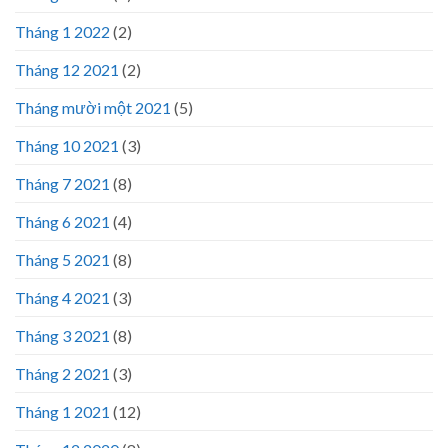
Tháng 1 2022
(2)
Tháng 12 2021
(2)
Tháng mười một 2021
(5)
Tháng 10 2021
(3)
Tháng 7 2021
(8)
Tháng 6 2021
(4)
Tháng 5 2021
(8)
Tháng 4 2021
(3)
Tháng 3 2021
(8)
Tháng 2 2021
(3)
Tháng 1 2021
(12)