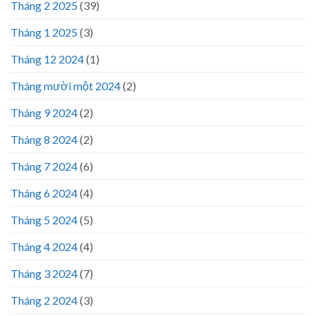
Tháng 2 2025
(39)
Tháng 1 2025
(3)
Tháng 12 2024
(1)
Tháng mười một 2024
(2)
Tháng 9 2024
(2)
Tháng 8 2024
(2)
Tháng 7 2024
(6)
Tháng 6 2024
(4)
Tháng 5 2024
(5)
Tháng 4 2024
(4)
Tháng 3 2024
(7)
Tháng 2 2024
(3)