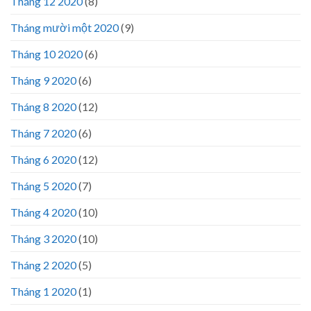
Tháng 12 2020
(8)
Tháng mười một 2020
(9)
Tháng 10 2020
(6)
Tháng 9 2020
(6)
Tháng 8 2020
(12)
Tháng 7 2020
(6)
Tháng 6 2020
(12)
Tháng 5 2020
(7)
Tháng 4 2020
(10)
Tháng 3 2020
(10)
Tháng 2 2020
(5)
Tháng 1 2020
(1)