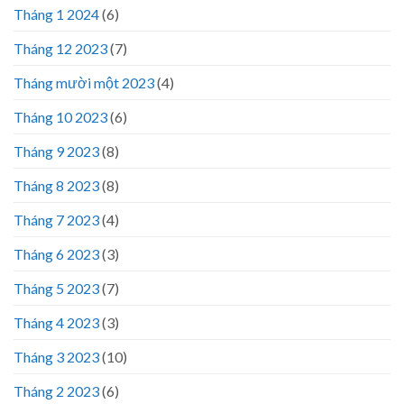
Tháng 1 2024
(6)
Tháng 12 2023
(7)
Tháng mười một 2023
(4)
Tháng 10 2023
(6)
Tháng 9 2023
(8)
Tháng 8 2023
(8)
Tháng 7 2023
(4)
Tháng 6 2023
(3)
Tháng 5 2023
(7)
Tháng 4 2023
(3)
Tháng 3 2023
(10)
Tháng 2 2023
(6)