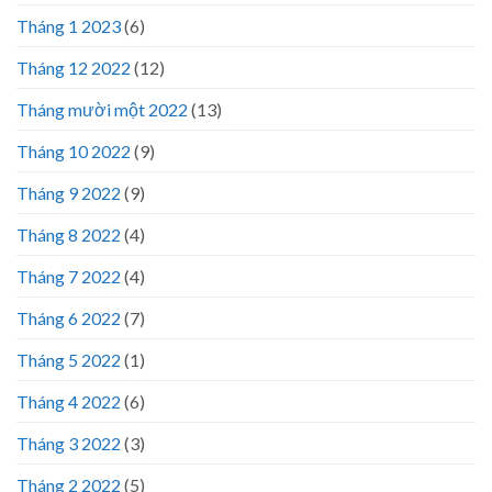
Tháng 1 2023
(6)
Tháng 12 2022
(12)
Tháng mười một 2022
(13)
Tháng 10 2022
(9)
Tháng 9 2022
(9)
Tháng 8 2022
(4)
Tháng 7 2022
(4)
Tháng 6 2022
(7)
Tháng 5 2022
(1)
Tháng 4 2022
(6)
Tháng 3 2022
(3)
Tháng 2 2022
(5)