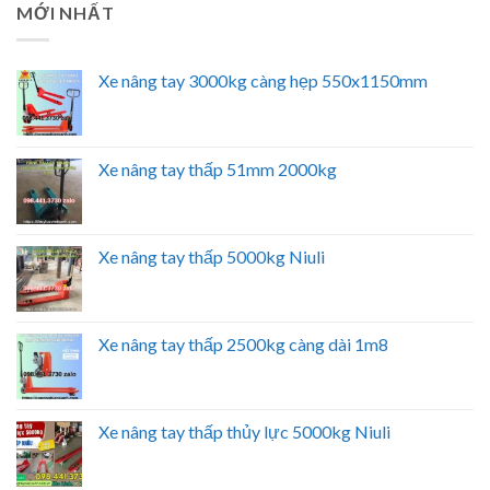
MỚI NHẤT
Xe nâng tay 3000kg càng hẹp 550x1150mm
Xe nâng tay thấp 51mm 2000kg
Xe nâng tay thấp 5000kg Niuli
Xe nâng tay thấp 2500kg càng dài 1m8
Xe nâng tay thấp thủy lực 5000kg Niuli