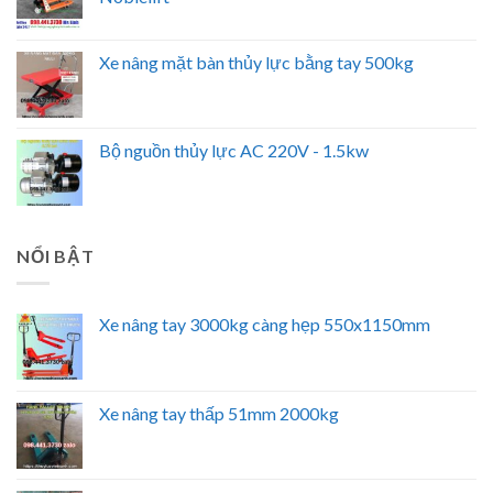
Xe nâng mặt bàn thủy lực bằng tay 500kg
Bộ nguồn thủy lực AC 220V - 1.5kw
NỔI BẬT
Xe nâng tay 3000kg càng hẹp 550x1150mm
Xe nâng tay thấp 51mm 2000kg