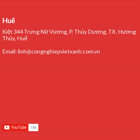
Huế
Kiệt 344 Trưng Nữ Vương, P. Thủy Dương, TX. Hương
Thủy, Huế
Email: linh@congnghiepvietxanh.com.vn