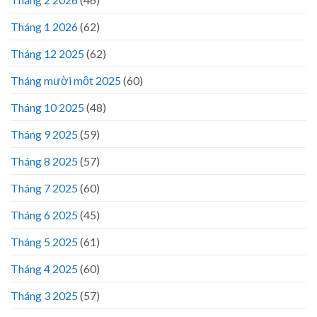
Tháng 1 2026
(62)
Tháng 12 2025
(62)
Tháng mười một 2025
(60)
Tháng 10 2025
(48)
Tháng 9 2025
(59)
Tháng 8 2025
(57)
Tháng 7 2025
(60)
Tháng 6 2025
(45)
Tháng 5 2025
(61)
Tháng 4 2025
(60)
Tháng 3 2025
(57)