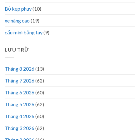
Bộ kẹp phuy
(10)
xe nâng cao
(19)
cẩu mini bằng tay
(9)
LƯU TRỮ
Tháng 8 2026
(13)
Tháng 7 2026
(62)
Tháng 6 2026
(60)
Tháng 5 2026
(62)
Tháng 4 2026
(60)
Tháng 3 2026
(62)
Tháng 2 2026
(46)