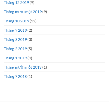
Tháng 12 2019
(9)
Tháng mười một 2019
(9)
Tháng 10 2019
(12)
Tháng 9 2019
(2)
Tháng 3 2019
(3)
Tháng 2 2019
(5)
Tháng 1 2019
(3)
Tháng mười một 2018
(1)
Tháng 7 2018
(1)