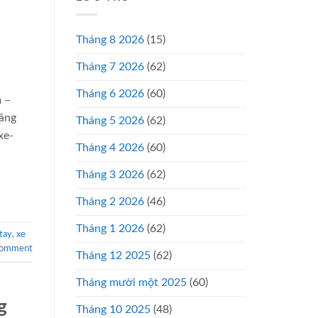
Tháng 8 2026
(15)
Tháng 7 2026
(62)
Tháng 6 2026
(60)
 –
nâng
Tháng 5 2026
(62)
xe-
Tháng 4 2026
(60)
Tháng 3 2026
(62)
Tháng 2 2026
(46)
Tháng 1 2026
(62)
tay
,
xe
comment
Tháng 12 2025
(62)
Tháng mười một 2025
(60)
g
Tháng 10 2025
(48)